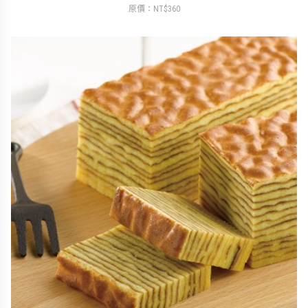
原價：NT$360