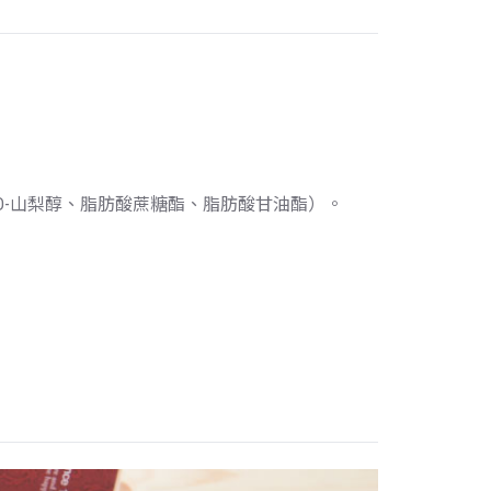
D-山梨醇、脂肪酸蔗糖酯、脂肪酸甘油酯）。