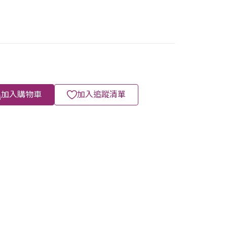
加入購物車
加入追蹤清單