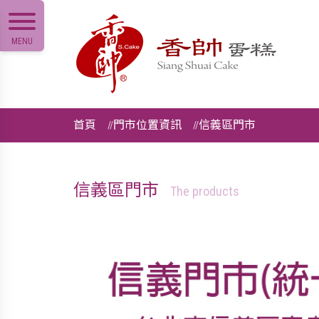
MENU
首頁
門市位置資訊
信義區門市
信義區門市
The products