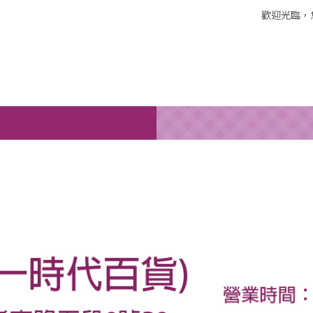
歡迎光臨，