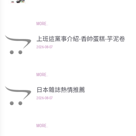
MORE
上班這黨事介紹-香帥蛋糕-芋泥卷
2026-08-07
MORE
日本雜誌熱情推薦
2026-08-07
MORE