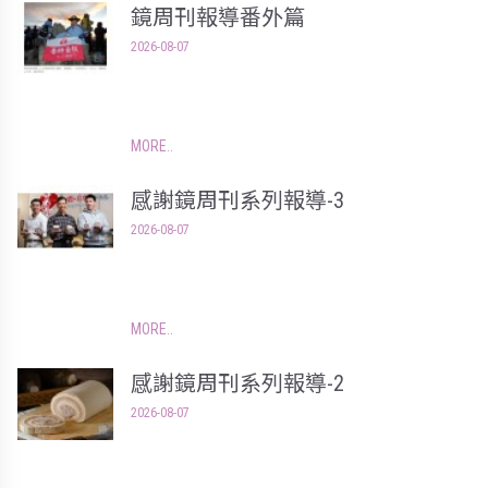
鏡周刊報導番外篇
2026-08-07
MORE
感謝鏡周刊系列報導-3
2026-08-07
MORE
感謝鏡周刊系列報導-2
2026-08-07