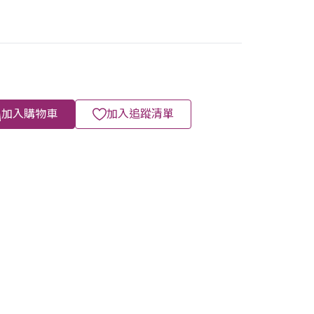
加入購物車
加入追蹤清單