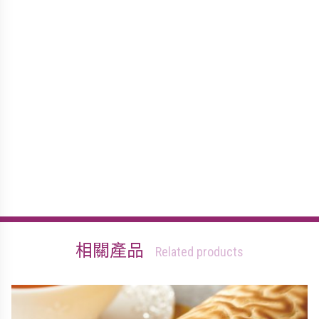
相關產品
Related products