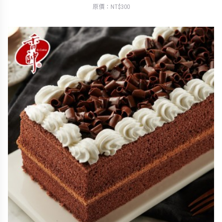
原價：NT$300