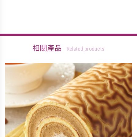
相關產品
Related products