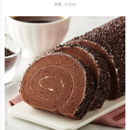
原價：NT$350