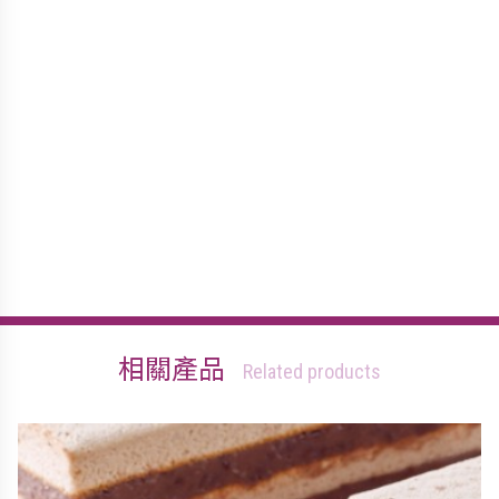
相關產品
Related products