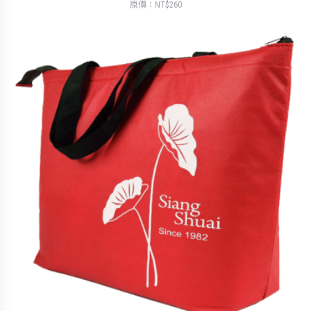
原價：NT$260