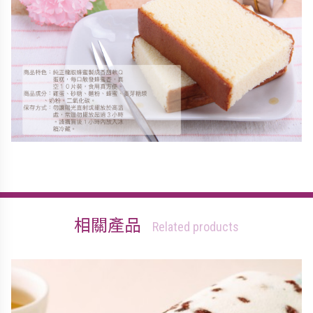
相關產品
Related products