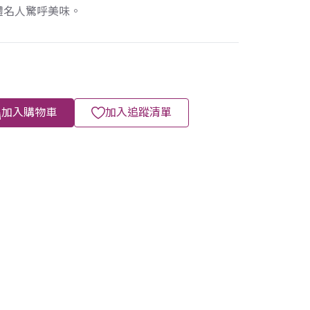
體名人驚呼美味。
加入購物車
加入追蹤清單