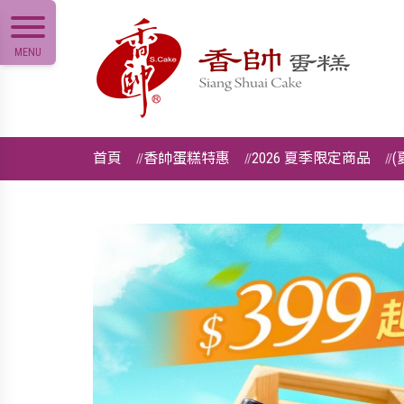
MENU
首頁
香帥蛋糕特惠
2026 夏季限定商品
(