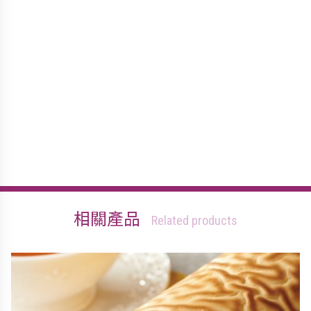
相關產品
Related products