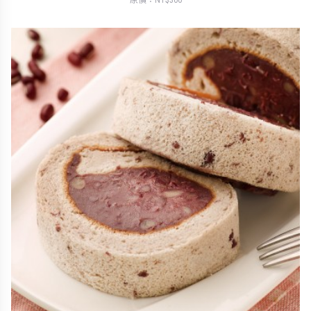
原價：NT$300