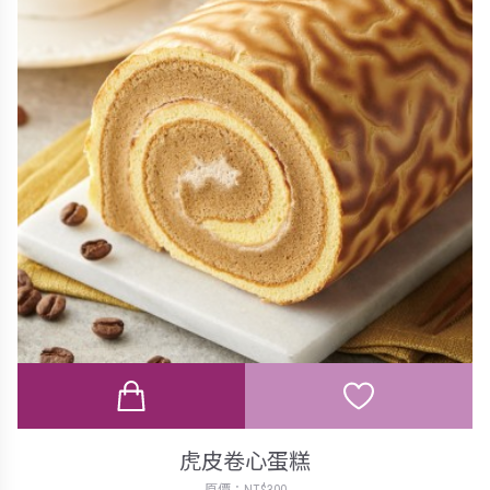
虎皮卷心蛋糕