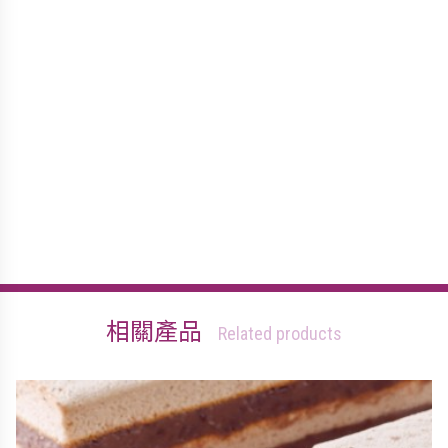
相關產品
Related products