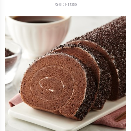
原價：NT$350