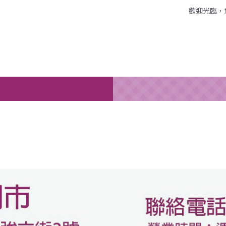
歡迎光臨，