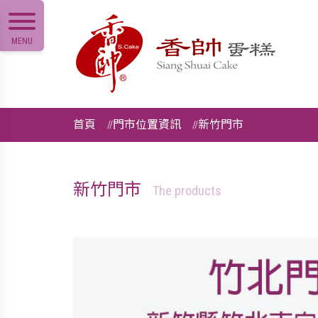
MENU
首頁
門市位置資訊
新竹門市
新竹門市
The products