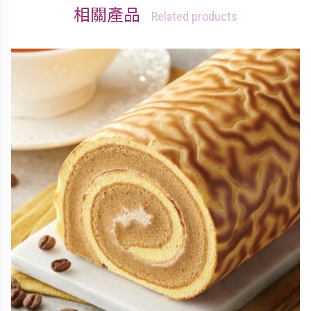
相關產品
Related products